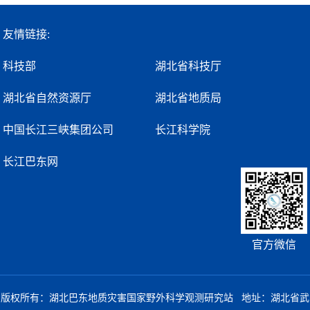
友情链接:
科技部
湖北省科技厅
湖北省自然资源厅
湖北省地质局
中国长江三峡集团公司
长江科学院
长江巴东网
官方微信
版权所有：湖北巴东地质灾害国家野外科学观测研究站 地址：湖北省武