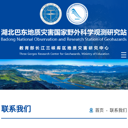
联系我们
-
首页
联系我们